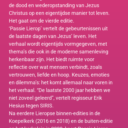
de dood en wederopstanding van Jezus
Christus op een eigentijdse manier tot leven.
Het gaat om de vierde editie.
‘Passie Lierop’ vertelt de gebeurtenissen uit
de laatste dagen van Jezus’ leven. Het
verhaal wordt eigentijds vormgegeven, met
thema’s die ook in de moderne samenleving
herkenbaar zijn. Het biedt ruimte voor
reflectie over wat mensen verbindt, zoals
vertrouwen, liefde en hoop. Keuzes, emoties
en dilemma’s: het komt allemaal naar voren in
het verhaal. “De laatste 2000 jaar hebben we
niet zoveel geleerd”, vertelt regisseur Erik
Hesius tegen SIRIS.
Na eerdere Lieropse binnen-edities in de
Koepelkerk (2016 en 2018) en de buiten-editie