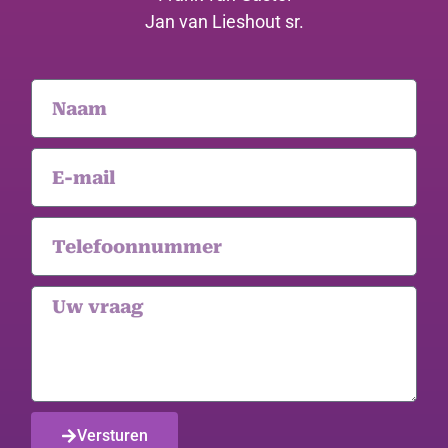
Jan van Lieshout sr.
Versturen