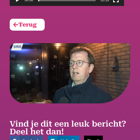
Terug
Vind je dit een leuk bericht?
Deel het dan!