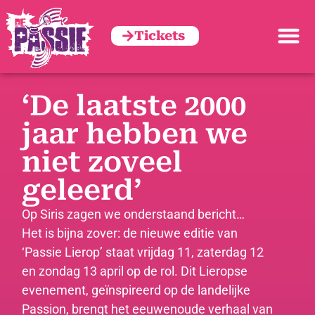
Tickets
‘De laatste 2000
jaar hebben we
niet zoveel
geleerd’
Op Siris zagen we onderstaand bericht…
Het is bijna zover: de nieuwe editie van
‘Passie Lierop’ staat vrijdag 11, zaterdag 12
en zondag 13 april op de rol. Dit Lieropse
evenement, geïnspireerd op de landelijke
Passion, brengt het eeuwenoude verhaal van